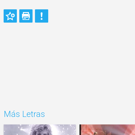
Más Letras