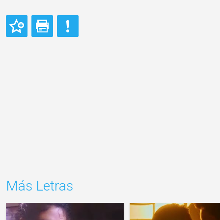
Más Letras