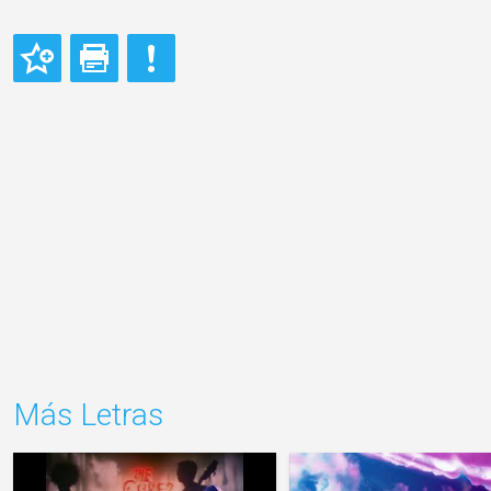
Más Letras