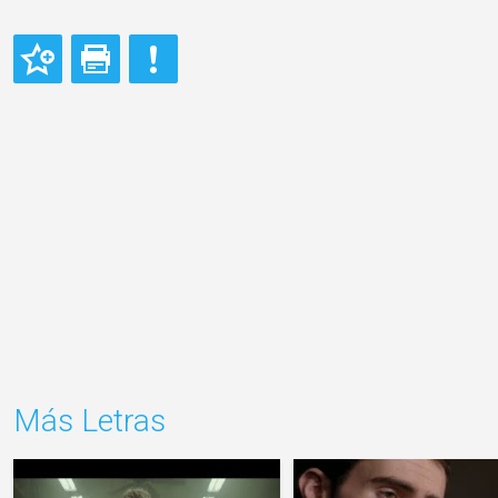
Más Letras