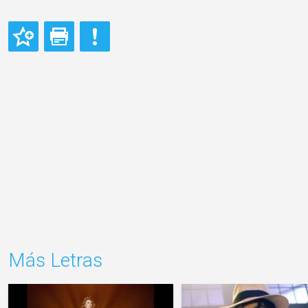
Más Letras