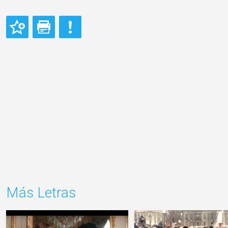
Más Letras