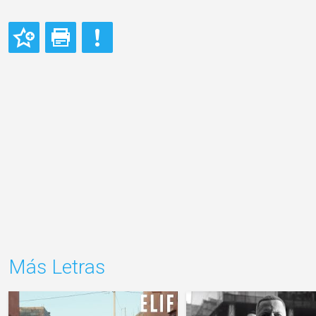
Más Letras