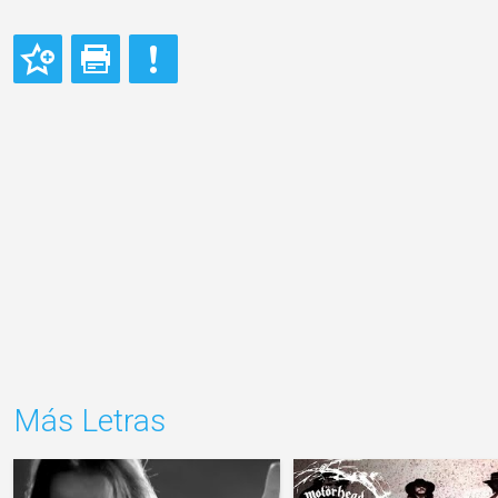
Más Letras