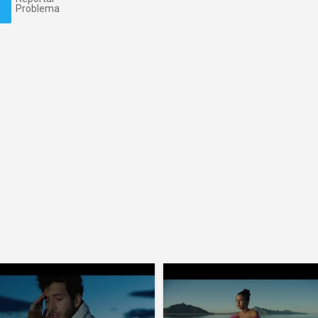
Problema