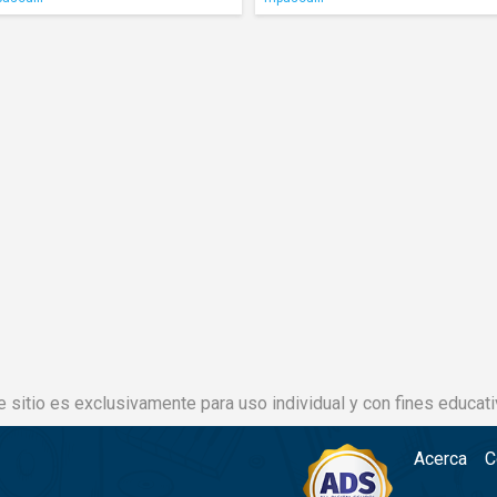
e sitio es exclusivamente para uso individual y con fines educati
Acerca
C