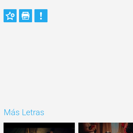
Más Letras