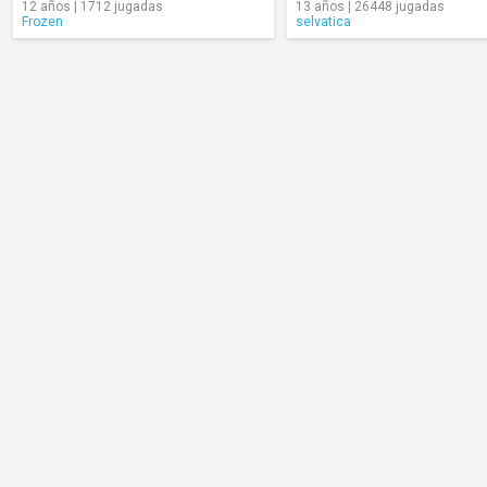
12 años | 1712 jugadas
13 años | 26448 jugadas
Frozen
selvatica