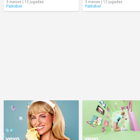
3 meses | 12 jugadas
3 meses | 12 jugadas
PabloBiel
PabloBiel