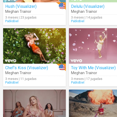
Hush (Visualizer)
Delulu (Visualizer)
Meghan Trainor
Meghan Trainor
3 meses | 23 jugadas
3 meses | 14 jugadas
PabloBiel
PabloBiel
Chef's Kiss (Visualizer)
Toy With Me (Visualizer)
Meghan Trainor
Meghan Trainor
3 meses | 11 jugadas
3 meses | 17 jugadas
PabloBiel
PabloBiel