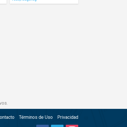
vos.
ontacto
Términos de Uso
Privacidad