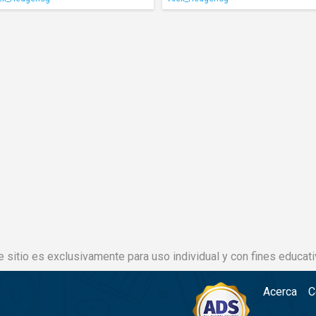
e sitio es exclusivamente para uso individual y con fines educati
Acerca
C