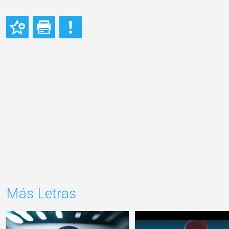
Más Letras