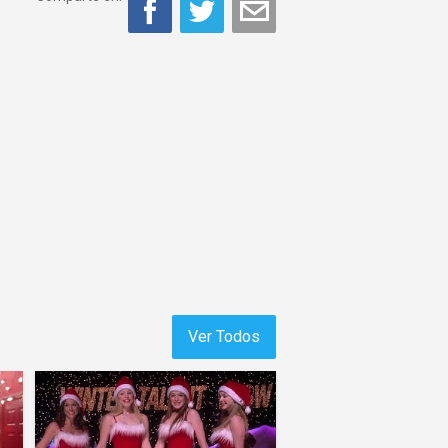
Ver Todos