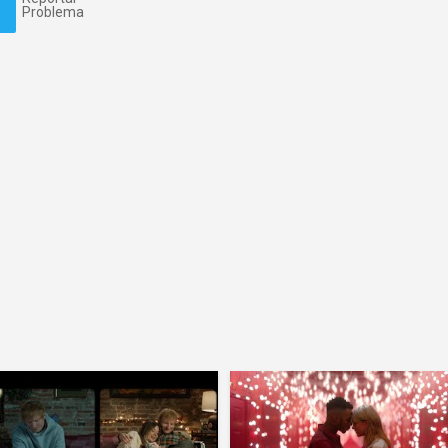
Problema