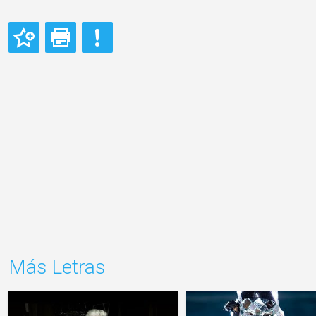
Más Letras