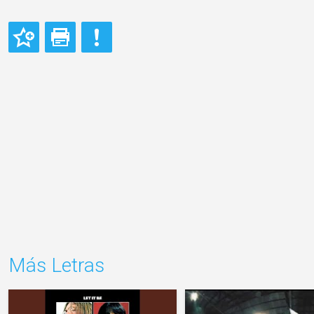
Más Letras