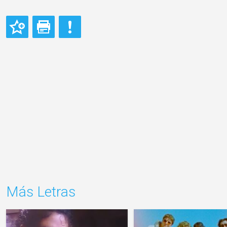
Más Letras