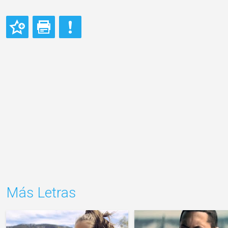
Más Letras