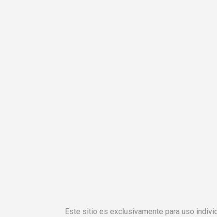
Este sitio es exclusivamente para uso individ