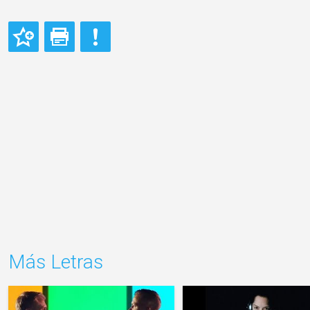
Más Letras