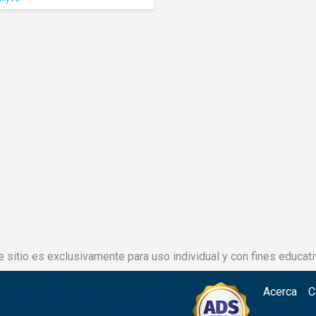
e sitio es exclusivamente para uso individual y con fines educati
Acerca
C