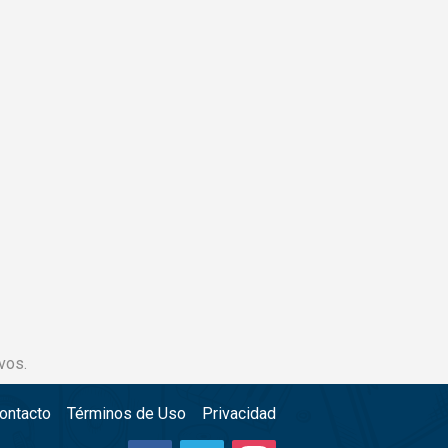
vos.
ontacto
Términos de Uso
Privacidad