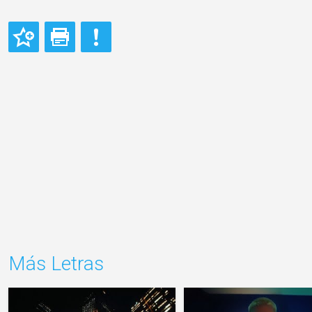
Más Letras