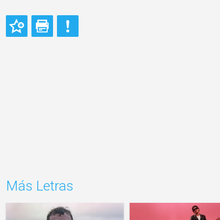
Más Letras