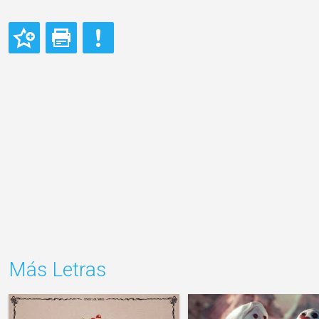
Más Letras