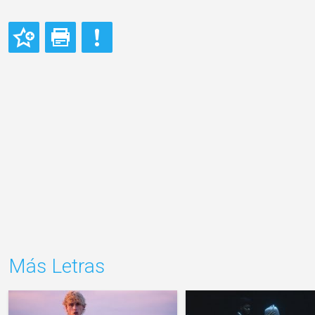
Más Letras