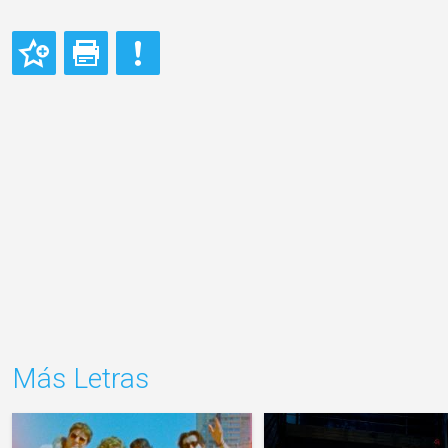
Más Letras