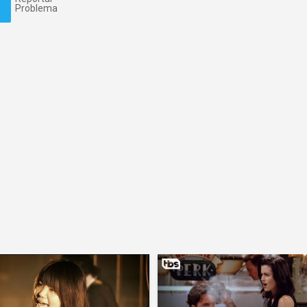
Problema