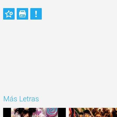
Más Letras