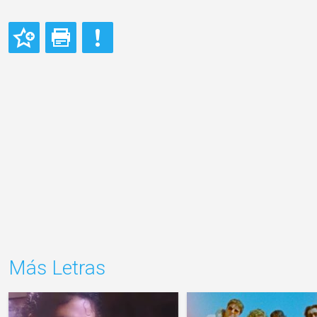
Más Letras