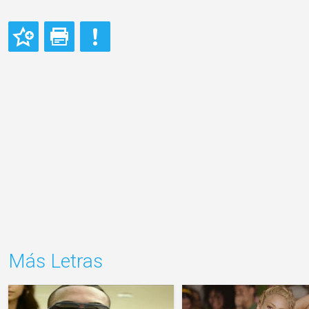
Más Letras