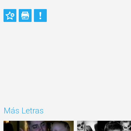
Más Letras