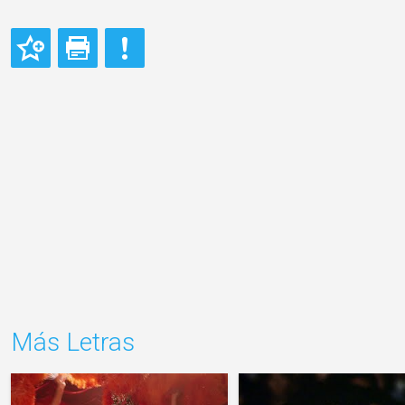
Más Letras