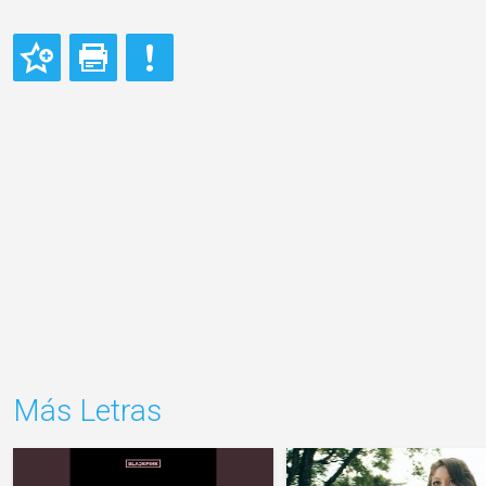
Más Letras