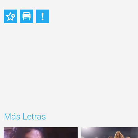
Más Letras