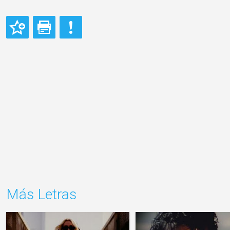
Más Letras