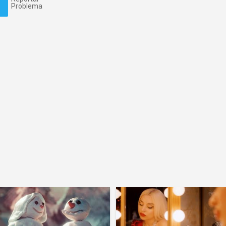
Problema