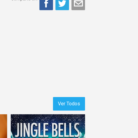
Ver Todos