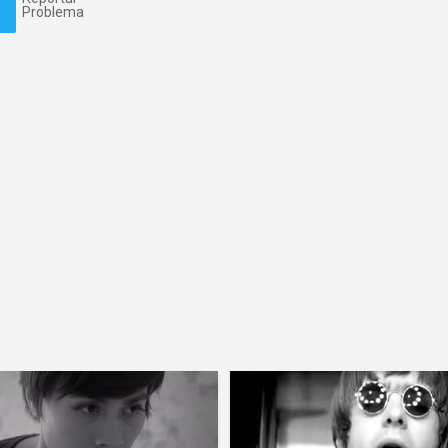
Problema