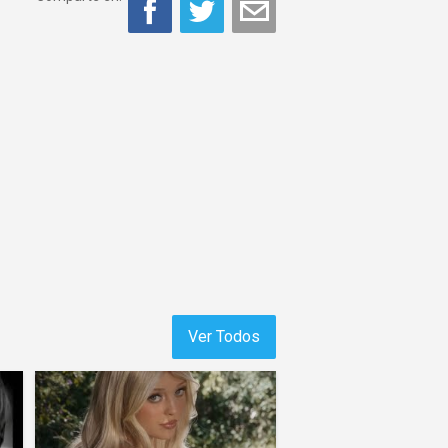
Ver Todos