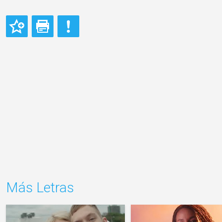
Más Letras