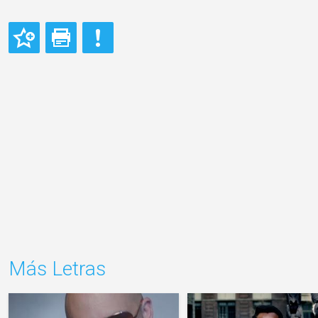
Más Letras