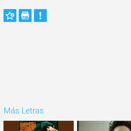
Más Letras