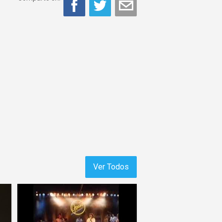
Ver Todos