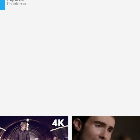
Problema