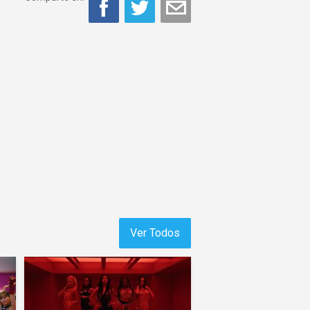
Ver Todos