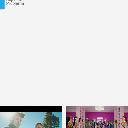
Problema