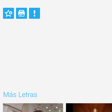
Más Letras