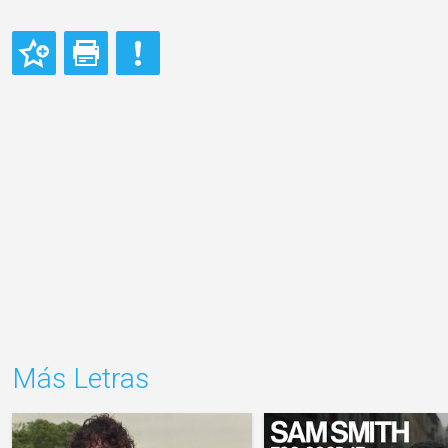
Más Letras