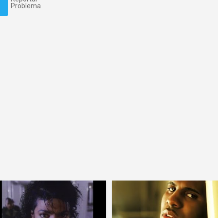
Problema