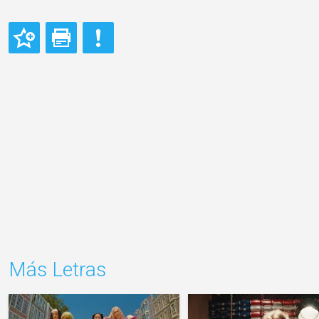
Más Letras