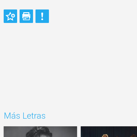
Más Letras