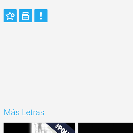
Más Letras